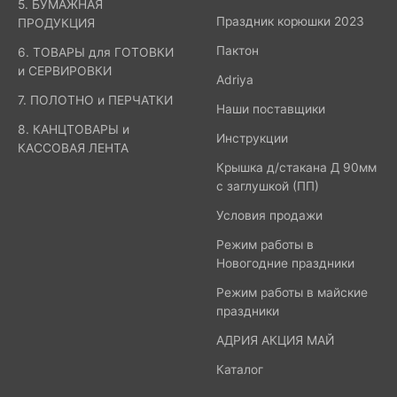
5. БУМАЖНАЯ
Праздник корюшки 2023
ПРОДУКЦИЯ
Пактон
6. ТОВАРЫ для ГОТОВКИ
и СЕРВИРОВКИ
Adriya
7. ПОЛОТНО и ПЕРЧАТКИ
Наши поставщики
8. КАНЦТОВАРЫ и
Инструкции
КАССОВАЯ ЛЕНТА
Крышка д/стакана Д 90мм
с заглушкой (ПП)
Условия продажи
Режим работы в
Новогодние праздники
Режим работы в майские
праздники
АДРИЯ АКЦИЯ МАЙ
Каталог