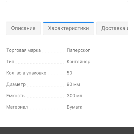
Описание
Характеристики
Доставка и 
Торговая марка
Паперскоп
Тип
Контейнер
Кол-во в упаковке
50
Диаметр
90 мм
Емкость
300 мл
Материал
Бумага