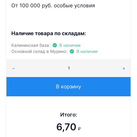
От 100 000 руб. особые условия
Наличие товара по складам:
Калининская база:
В наличии
Основной склад в Мурино:
В наличии
В корзину
Итого:
6,70
₽