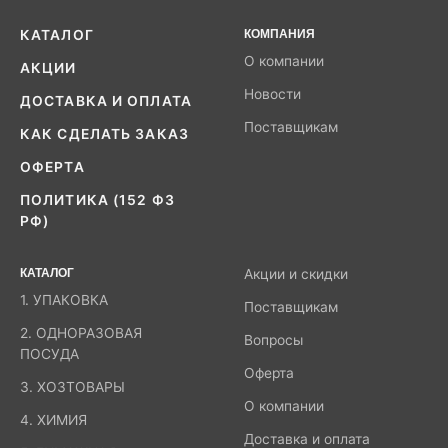
КАТАЛОГ
КОМПАНИЯ
О компании
АКЦИИ
Новости
ДОСТАВКА И ОПЛАТА
Поставщикам
КАК СДЕЛАТЬ ЗАКАЗ
ОФЕРТА
ПОЛИТИКА (152 ФЗ
РФ)
КАТАЛОГ
Акции и скидки
1. УПАКОВКА
Поставщикам
2. ОДНОРАЗОВАЯ
Вопросы
ПОСУДА
Оферта
3. ХОЗТОВАРЫ
О компании
4. ХИМИЯ
Доставка и оплата