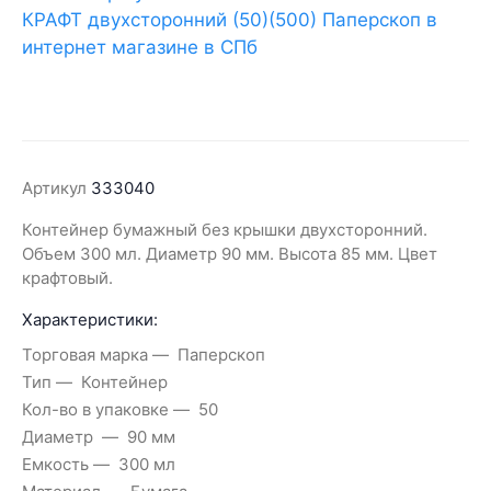
Артикул
333040
Контейнер бумажный без крышки двухсторонний.
Объем 300 мл. Диаметр 90 мм. Высота 85 мм. Цвет
крафтовый.
Характеристики:
Торговая марка
Паперскоп
Тип
Контейнер
Кол-во в упаковке
50
Диаметр
90 мм
Емкость
300 мл