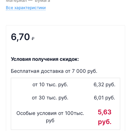
Материал
Бумага
Все характеристики
6,70
₽
Условия получения скидок:
Бесплатная доставка от 7 000 руб.
от 10 тыс. руб.
6,32 руб.
от 30 тыс. руб.
6,01 руб.
5,63
Особые условия от 100тыс.
руб
руб.