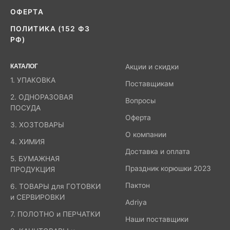
ОФЕРТА
ПОЛИТИКА (152 ФЗ
РФ)
КАТАЛОГ
Акции и скидки
1. УПАКОВКА
Поставщикам
2. ОДНОРАЗОВАЯ
Вопросы
ПОСУДА
Оферта
3. ХОЗТОВАРЫ
О компании
4. ХИМИЯ
Доставка и оплата
5. БУМАЖНАЯ
Праздник корюшки 2023
ПРОДУКЦИЯ
Пактон
6. ТОВАРЫ для ГОТОВКИ
и СЕРВИРОВКИ
Adriya
7. ПОЛОТНО и ПЕРЧАТКИ
Наши поставщики