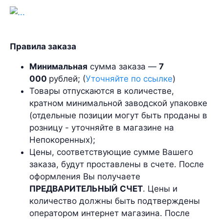
Правила заказа
Минимальная
сумма заказа —
7
000
рублей; (
Уточняйте по ссылке
)
Товары отпускаются в количестве,
кратном минимальной заводской упаковке
(отдельные позиции могут быть проданы в
розницу - уточняйте в магазине на
Непокоренных);
Цены, соответствующие сумме Вашего
заказа, будут проставлены в счете. После
оформления Вы получаете
ПРЕДВАРИТЕЛЬНЫЙ СЧЕТ
. Цены и
количество должны быть подтверждены
оператором интернет магазина. После