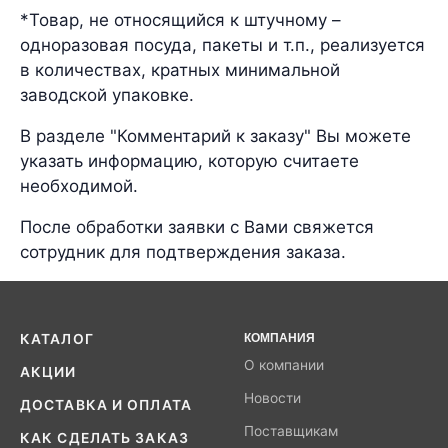
*Товар, не относящийся к штучному –
одноразовая посуда, пакеты и т.п., реализуется
в количествах, кратных минимальной
заводской упаковке.
В разделе "Комментарий к заказу" Вы можете
указать информацию, которую считаете
необходимой.
После обработки заявки с Вами свяжется
сотрудник для подтверждения заказа.
КАТАЛОГ
КОМПАНИЯ
О компании
АКЦИИ
Новости
ДОСТАВКА И ОПЛАТА
Поставщикам
КАК СДЕЛАТЬ ЗАКАЗ