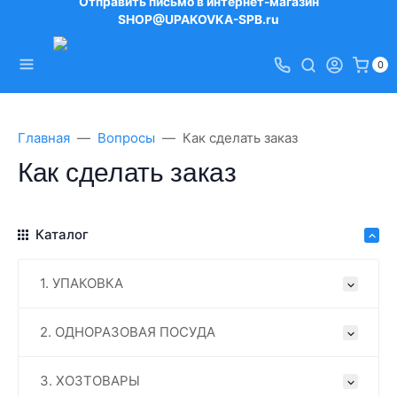
Отправить письмо в интернет-магазин
SHOP@UPAKOVKA-SPB.ru
0
Главная
Вопросы
Как сделать заказ
Как сделать заказ
Каталог
1. УПАКОВКА
2. ОДНОРАЗОВАЯ ПОСУДА
3. ХОЗТОВАРЫ