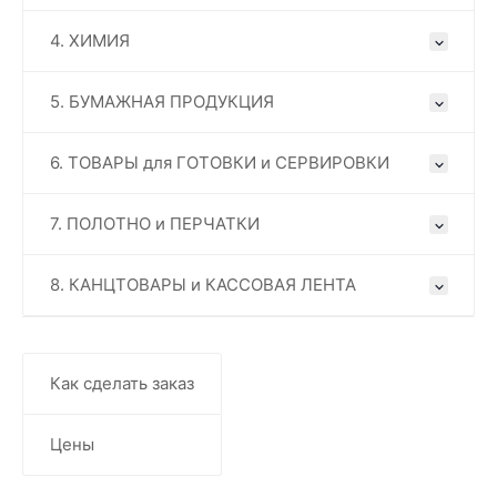
4. ХИМИЯ
5. БУМАЖНАЯ ПРОДУКЦИЯ
6. ТОВАРЫ для ГОТОВКИ и СЕРВИРОВКИ
7. ПОЛОТНО и ПЕРЧАТКИ
8. КАНЦТОВАРЫ и КАССОВАЯ ЛЕНТА
Как сделать заказ
Цены