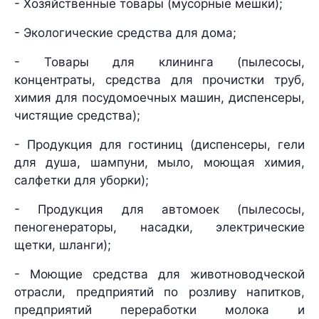
- Хозяйственные товары (мусорные мешки);
- Экологические средства для дома;
- Товары для клининга (пылесосы,
концентраты, средства для прочистки труб,
химия для посудомоечных машин, диспенсеры,
чистящие средства);
- Продукция для гостиниц (диспенсеры, гели
для душа, шампуни, мыло, моющая химия,
салфетки для уборки);
- Продукция для автомоек (пылесосы,
пеногенераторы, насадки, электрические
щетки, шланги);
- Моющие средства для животноводческой
отрасли, предприятий по розливу напитков,
предприятий переработки молока и