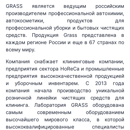
GRASS является ведущим российским
производителем профессиональной автохимии,
автокосметики, продуктов для
профессиональной уборки и бытовых чистящих
средств. Продукция Grass представлена в
каждом регионе России и еще в 67 странах по
всему миру.
Компания снабжает клининговые компании,
предприятия сектора HoReCa и промышленные
предприятия высококачественной продукцией
и уборочным инвентарем. С 2013 года
компания начала производство уникальной
розничной линейки чистящих средств для
клининга. Лаборатория GRASS оборудована
самым современным оборудованием
высочайшего мирового класса, в которой
высококвалифицированные специалисты