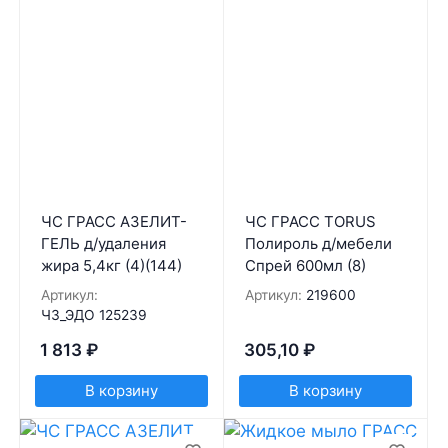
ЧС ГРАСС АЗЕЛИТ-
ЧС ГРАСС TORUS
ГЕЛЬ д/удаления
Полироль д/мебели
жира 5,4кг (4)(144)
Спрей 600мл (8)
Артикул:
Артикул:
219600
ЧЗ_ЭДО 125239
1 813
₽
305,10
₽
В корзину
В корзину