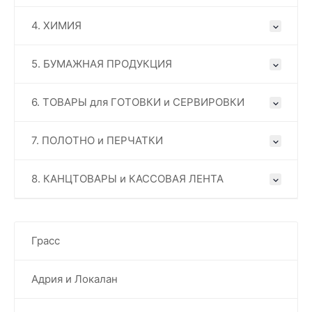
4. ХИМИЯ
5. БУМАЖНАЯ ПРОДУКЦИЯ
6. ТОВАРЫ для ГОТОВКИ и СЕРВИРОВКИ
7. ПОЛОТНО и ПЕРЧАТКИ
8. КАНЦТОВАРЫ и КАССОВАЯ ЛЕНТА
Грасс
Адрия и Локалан