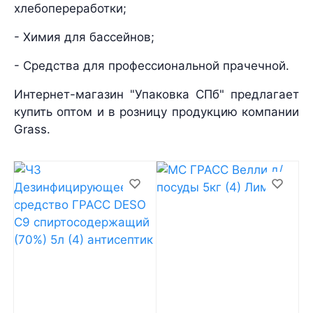
хлебопереработки;
- Химия для бассейнов;
- Средства для профессиональной прачечной.
Интернет-магазин "Упаковка СПб" предлагает
купить оптом и в розницу продукцию компании
Grass.