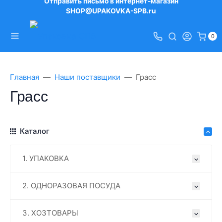
Отправить письмо в интернет-магазин
SHOP@UPAKOVKA-SPB.ru
0
Главная
Наши поставщики
Грасс
Грасс
Каталог
1. УПАКОВКА
2. ОДНОРАЗОВАЯ ПОСУДА
3. ХОЗТОВАРЫ