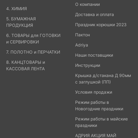
О компании
4. ХИМИЯ
Доставка и оплата
5. БУМАЖНАЯ
Праздник корюшки 2023
ПРОДУКЦИЯ
Пактон
6. ТОВАРЫ для ГОТОВКИ
и СЕРВИРОВКИ
Adriya
7. ПОЛОТНО и ПЕРЧАТКИ
Наши поставщики
8. КАНЦТОВАРЫ и
Инструкции
КАССОВАЯ ЛЕНТА
Крышка д/стакана Д 90мм
с заглушкой (ПП)
Условия продажи
Режим работы в
Новогодние праздники
Режим работы в майские
праздники
АДРИЯ АКЦИЯ МАЙ