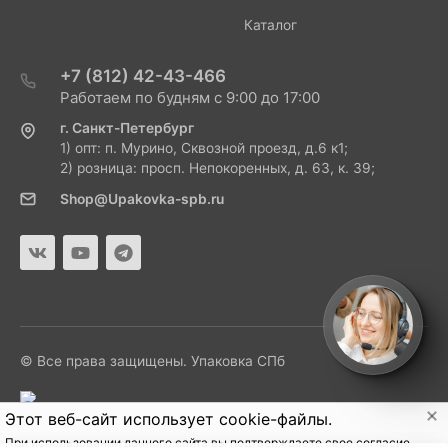
Каталог
+7 (812) 42-43-466
Работаем по будням с 9:00 до 17:00
г. Санкт-Петербург
1) опт: п. Мурино, Сквозной проезд, д.6 к1;
2) розница: просп. Непокоренных, д. 63, к. 39;
Shop@Upakovka-spb.ru
© Все права защищены. Упаковка СПб
Этот веб-сайт использует cookie-файлы.
При использовании данного сайта вы подтверждаете свое согласие