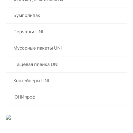
Бумполипак
Перчатки UNI
Мусорные пакеты UNI
Пищевая пленка UNI
Контейнеры UNI
ЮНИпроф