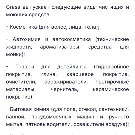
Grass выпускает следующие виды чистящих и
моющих средств:
- Косметика (для волос, лица, тела);
- Автохимия и автокосметика (технические
жидкости, ароматизаторы, средства для
мойки);
- Товары для детейлинга (гидрофобное
покрытие, глина, кварцевое покрытие,
очистители, обезжириватели, протирочные
материалы, чернитель, керамическое
покрытие);
- Бытовая химия (для пола, стекол, сантехники,
ванной, посудомоечных машин и ручного
мытья, пятновыводители, освежители воздуха);