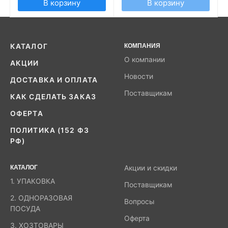
В корзину
В корзину
КАТАЛОГ
КОМПАНИЯ
О компании
АКЦИИ
Новости
ДОСТАВКА И ОПЛАТА
Поставщикам
КАК СДЕЛАТЬ ЗАКАЗ
ОФЕРТА
ПОЛИТИКА (152 ФЗ
РФ)
КАТАЛОГ
Акции и скидки
1. УПАКОВКА
Поставщикам
2. ОДНОРАЗОВАЯ
Вопросы
ПОСУДА
Оферта
3. ХОЗТОВАРЫ