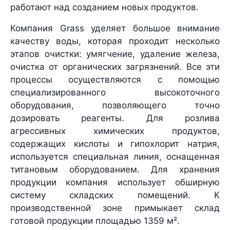
работают над созданием новых продуктов.
Компания Grass уделяет большое внимание
качеству воды, которая проходит несколько
этапов очистки: умягчение, удаление железа,
очистка от органических загрязнений. Все эти
процессы осуществляются с помощью
специализированного высокоточного
оборудования, позволяющего точно
дозировать реагенты. Для розлива
агрессивных химических продуктов,
содержащих кислоты и гипохлорит натрия,
используется специальная линия, оснащенная
титановым оборудованием. Для хранения
продукции компания использует обширную
систему складских помещений. К
производственной зоне примыкает склад
готовой продукции площадью 1359 м².