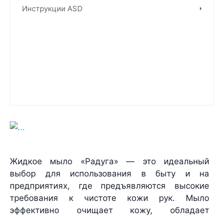
Инструкции ASD
Жидкое мыло «Радуга» — это идеальный
выбор для использования в быту и на
предприятиях, где предъявляются высокие
требования к чистоте кожи рук. Мыло
эффективно очищает кожу, обладает