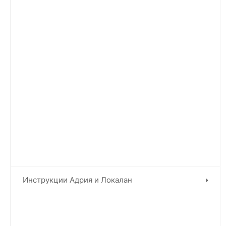
Инструкции Адрия и Локалан