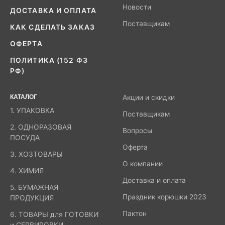
Новости
ДОСТАВКА И ОПЛАТА
Поставщикам
КАК СДЕЛАТЬ ЗАКАЗ
ОФЕРТА
ПОЛИТИКА (152 ФЗ
РФ)
КАТАЛОГ
Акции и скидки
1. УПАКОВКА
Поставщикам
2. ОДНОРАЗОВАЯ
Вопросы
ПОСУДА
Оферта
3. ХОЗТОВАРЫ
О компании
4. ХИМИЯ
Доставка и оплата
5. БУМАЖНАЯ
Праздник корюшки 2023
ПРОДУКЦИЯ
Пактон
6. ТОВАРЫ для ГОТОВКИ