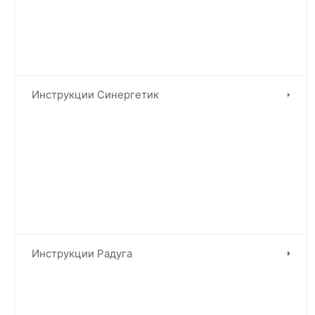
Инструкции Синергетик
Инструкции Радуга