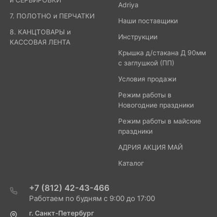
и СЕРВИРОВКИ
Adriya
7. ПОЛОТНО и ПЕРЧАТКИ
Наши поставщики
8. КАНЦТОВАРЫ и
Инструкции
КАССОВАЯ ЛЕНТА
Крышка д/стакана Д 90мм
с заглушкой (ПП)
Условия продажи
Режим работы в
Новогодние праздники
Режим работы в майские
праздники
АДРИЯ АКЦИЯ МАЙ
Каталог
+7 (812) 42-43-466
Работаем по будням с 9:00 до 17:00
г. Санкт-Петербург