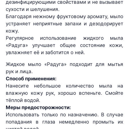
дезинфицирующими свойствами и не вызывает
сухости и шелушения.
Благодаря нежному фруктовому аромату, мыло
устраняет неприятные запахи и дезодорирует
кожу.
Регулярное использование жидкого мыла
«Радуга» улучшает общее состояние кожи,
увлажняет её и заботится о ней.
Жидкое мыло «Радуга» подходит для мытья
рук и лица.
Способ применения:
Нанесите небольшое количество мыла на
влажную кожу рук, хорошо вспеньте. Смойте
тёплой водой.
Меры предосторожности:
Использовать только по назначению. В случае
попадания в глаза немедленно промыть их