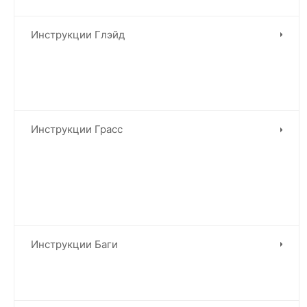
Инструкции Глэйд
Инструкции Грасс
Инструкции Баги