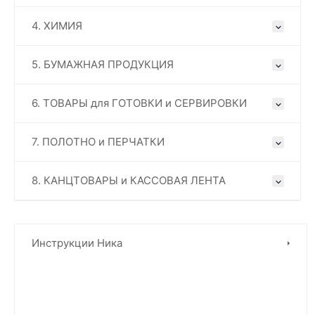
4. ХИМИЯ
5. БУМАЖНАЯ ПРОДУКЦИЯ
6. ТОВАРЫ для ГОТОВКИ и СЕРВИРОВКИ
7. ПОЛОТНО и ПЕРЧАТКИ
8. КАНЦТОВАРЫ и КАССОВАЯ ЛЕНТА
Инструкции Ника