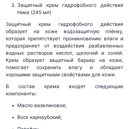
Защитный крем гидрофобного действия
Ника (245 мл)
Защитный крем гидрофобного действия
образует на коже водозащитную плёнку,
которая препятствует проникновению влаги и
предохраняет от воздействия разбавленных
водных растворов кислот, щелочей и солей.
Крем образует защитный барьер на коже,
помогает сохранить влагу и обладает
хорошими защитными свойствами для кожи.
В состав крема входят следующие
компоненты:
Масло вазелиновое;
Воск карнаубский;