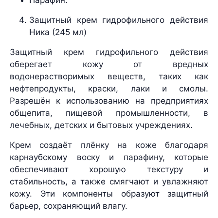
Парафин.
Защитный крем гидрофильного действия
Ника (245 мл)
Защитный крем гидрофильного действия
оберегает кожу от вредных
водонерастворимых веществ, таких как
нефтепродукты, краски, лаки и смолы.
Разрешён к использованию на предприятиях
общепита, пищевой промышленности, в
лечебных, детских и бытовых учреждениях.
Крем создаёт плёнку на коже благодаря
карнаубскому воску и парафину, которые
обеспечивают хорошую текстуру и
стабильность, а также смягчают и увлажняют
кожу. Эти компоненты образуют защитный
барьер, сохраняющий влагу.