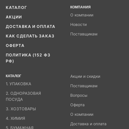
КАТАЛОГ
КОМПАНИЯ
О компании
АКЦИИ
Новости
ДОСТАВКА И ОПЛАТА
Поставщикам
КАК СДЕЛАТЬ ЗАКАЗ
ОФЕРТА
ПОЛИТИКА (152 ФЗ
РФ)
КАТАЛОГ
Акции и скидки
1. УПАКОВКА
Поставщикам
2. ОДНОРАЗОВАЯ
Вопросы
ПОСУДА
Оферта
3. ХОЗТОВАРЫ
О компании
4. ХИМИЯ
Доставка и оплата
5. БУМАЖНАЯ