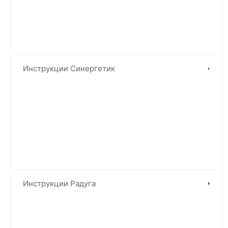
Инструкции Синергетик
Инструкции Радуга