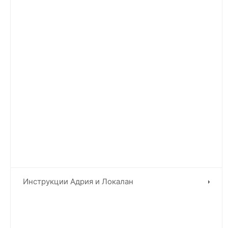
Инструкции Адрия и Локалан