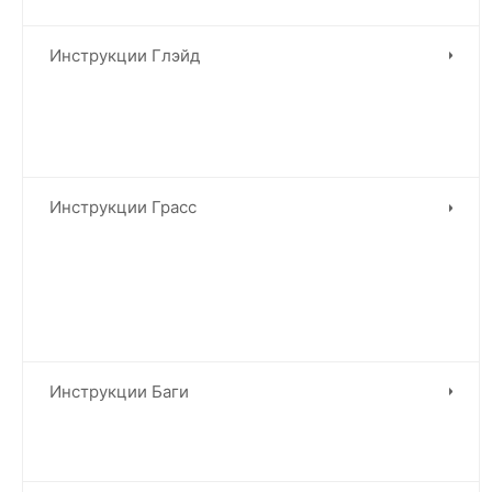
Инструкции Глэйд
Инструкции Грасс
Инструкции Баги