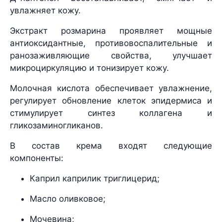
увлажняет кожу.
Экстракт розмарина проявляет мощные
антиоксидантные, противовоспалительные и
ранозаживляющие свойства, улучшает
микроциркуляцию и тонизирует кожу.
Молочная кислота обеспечивает увлажнение,
регулирует обновление клеток эпидермиса и
стимулирует синтез коллагена и
гликозаминогликанов.
В состав крема входят следующие
компоненты:
Каприл каприлик триглицерид;
Масло оливковое;
Мочевина;