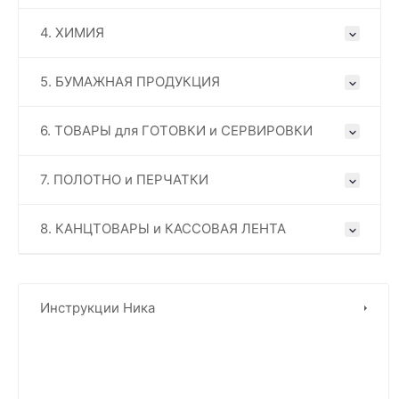
4. ХИМИЯ
5. БУМАЖНАЯ ПРОДУКЦИЯ
6. ТОВАРЫ для ГОТОВКИ и СЕРВИРОВКИ
7. ПОЛОТНО и ПЕРЧАТКИ
8. КАНЦТОВАРЫ и КАССОВАЯ ЛЕНТА
Инструкции Ника