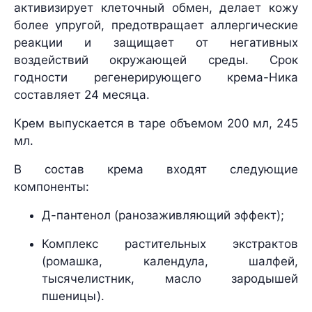
активизирует клеточный обмен, делает кожу
более упругой, предотвращает аллергические
реакции и защищает от негативных
воздействий окружающей среды. Срок
годности регенерирующего крема-Ника
составляет 24 месяца.
Крем выпускается в таре объемом 200 мл, 245
мл.
В состав крема входят следующие
компоненты:
Д-пантенол (ранозаживляющий эффект);
Комплекс растительных экстрактов
(ромашка, календула, шалфей,
тысячелистник, масло зародышей
пшеницы).