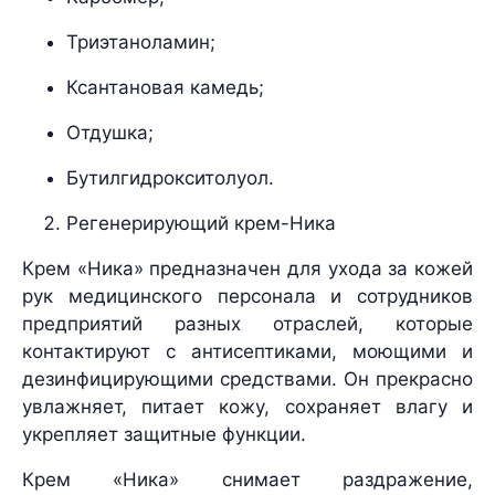
Триэтаноламин;
Ксантановая камедь;
Отдушка;
Бутилгидрокситолуол.
Регенерирующий крем-Ника
Крем «Ника» предназначен для ухода за кожей
рук медицинского персонала и сотрудников
предприятий разных отраслей, которые
контактируют с антисептиками, моющими и
дезинфицирующими средствами. Он прекрасно
увлажняет, питает кожу, сохраняет влагу и
укрепляет защитные функции.
Крем «Ника» снимает раздражение,