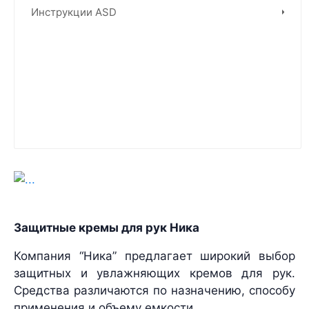
Инструкции ASD
Защитные кремы для рук Ника
Компания “Ника” предлагает широкий выбор
защитных и увлажняющих кремов для рук.
Средства различаются по назначению, способу
применения и объему емкости.