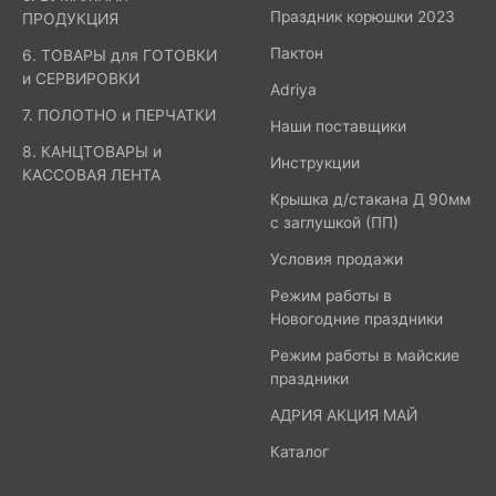
Праздник корюшки 2023
ПРОДУКЦИЯ
Пактон
6. ТОВАРЫ для ГОТОВКИ
и СЕРВИРОВКИ
Adriya
7. ПОЛОТНО и ПЕРЧАТКИ
Наши поставщики
8. КАНЦТОВАРЫ и
Инструкции
КАССОВАЯ ЛЕНТА
Крышка д/стакана Д 90мм
с заглушкой (ПП)
Условия продажи
Режим работы в
Новогодние праздники
Режим работы в майские
праздники
АДРИЯ АКЦИЯ МАЙ
Каталог