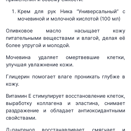
Крем для рук Ника “Универсальный” с
мочевиной и молочной кислотой (100 мл)
Оливковое масло насыщает кожу
питательными веществами и влагой, делая её
более упругой и молодой.
Мочевина удаляет омертвевшие клетки,
улучшая увлажнение кожи.
Глицерин помогает влаге проникать глубже в
кожу.
Витамин E стимулирует восстановление клеток,
выработку коллагена и эластина, снимает
раздражение и обладает антиоксидантными
свойствами.
Д-пантенол восстанавливает, смягчает и