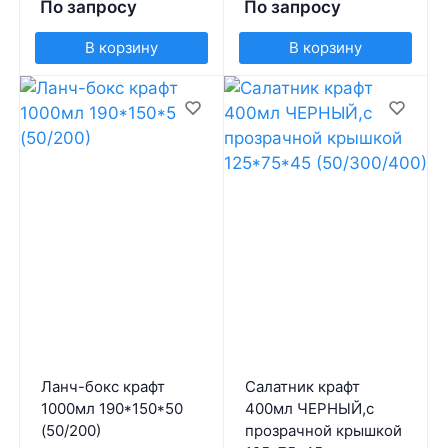
По запросу
По запросу
В корзину
В корзину
Ланч-бокс крафт
Салатник крафт
1000мл 190*150*50
400мл ЧЕРНЫЙ,с
(50/200)
прозрачной крышкой