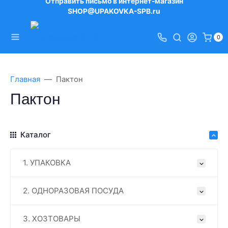
Отправить письмо в интернет-магазин
SHOP@UPAKOVKA-SPB.ru
0
Главная
Пактон
Пактон
Каталог
1. УПАКОВКА
2. ОДНОРАЗОВАЯ ПОСУДА
3. ХОЗТОВАРЫ