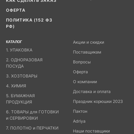
КАК СДЕЛАТЬ ЗАКАЗ
ОФЕРТА
ПОЛИТИКА (152 ФЗ
РФ)
КАТАЛОГ
Акции и скидки
1. УПАКОВКА
Поставщикам
2. ОДНОРАЗОВАЯ
Вопросы
ПОСУДА
Оферта
3. ХОЗТОВАРЫ
О компании
4. ХИМИЯ
Доставка и оплата
5. БУМАЖНАЯ
Праздник корюшки 2023
ПРОДУКЦИЯ
Пактон
6. ТОВАРЫ для ГОТОВКИ
и СЕРВИРОВКИ
Adriya
7. ПОЛОТНО и ПЕРЧАТКИ
Наши поставщики