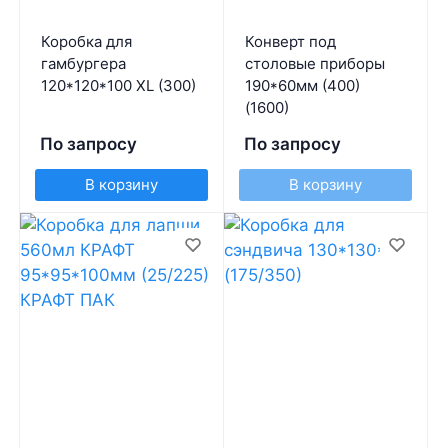
Коробка для
Конверт под
гамбургера
столовые приборы
120*120*100 ХL (300)
190*60мм (400)
(1600)
По запросу
По запросу
В корзину
В корзину