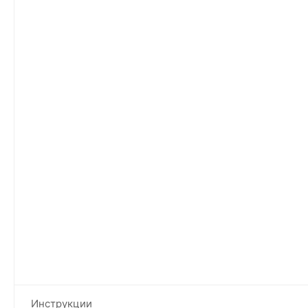
Инструкции