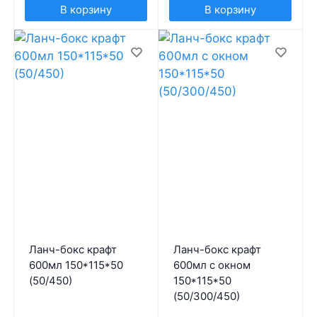
В корзину
В корзину
Ланч-бокс крафт
Ланч-бокс крафт
600мл 150*115*50
600мл с окном
(50/450)
150*115*50
(50/300/450)