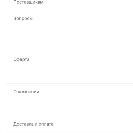
Поставщикам
Вопросы
Оферта
О компании
Доставка и оплата