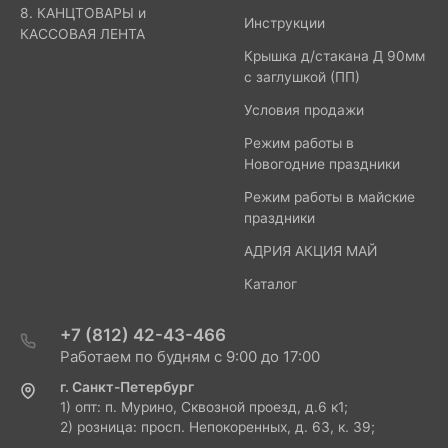
8. КАНЦТОВАРЫ и
Инструкции
КАССОВАЯ ЛЕНТА
Крышка д/стакана Д 90мм
с заглушкой (ПП)
Условия продажи
Режим работы в
Новогодние праздники
Режим работы в майские
праздники
АДРИЯ АКЦИЯ МАЙ
Каталог
+7 (812) 42-43-466
Работаем по будням с 9:00 до 17:00
г. Санкт-Петербург
1) опт: п. Мурино, Сквозной проезд, д.6 к1;
2) розница: просп. Непокоренных, д. 63, к. 39;