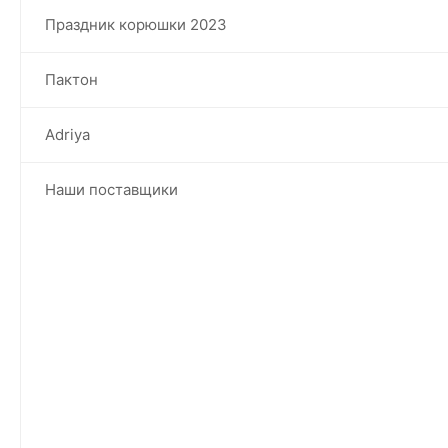
Праздник корюшки 2023
Пактон
Adriya
Наши поставщики