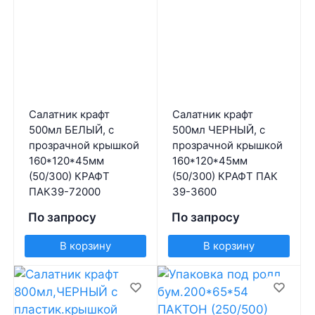
Салатник крафт
Салатник крафт
500мл БЕЛЫЙ, с
500мл ЧЕРНЫЙ, с
прозрачной крышкой
прозрачной крышкой
160*120*45мм
160*120*45мм
(50/300) КРАФТ
(50/300) КРАФТ ПАК
ПАК39-72000
39-3600
По запросу
По запросу
В корзину
В корзину