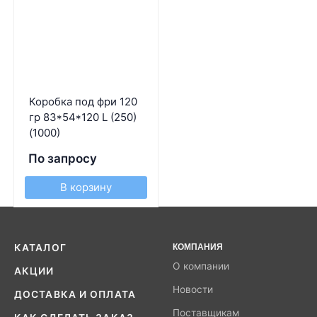
Коробка под фри 120
гр 83*54*120 L (250)
(1000)
По запросу
В корзину
КАТАЛОГ
КОМПАНИЯ
О компании
АКЦИИ
Новости
ДОСТАВКА И ОПЛАТА
Поставщикам