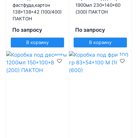
фастфуда,картон
1900мл 230*140*60
138*138*42 (100/400)
(300) ПАКТОН
ПАКТОН
По запросу
По запросу
В корзину
В корзину