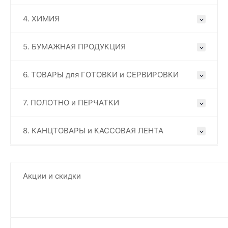
4. ХИМИЯ
5. БУМАЖНАЯ ПРОДУКЦИЯ
6. ТОВАРЫ для ГОТОВКИ и СЕРВИРОВКИ
7. ПОЛОТНО и ПЕРЧАТКИ
8. КАНЦТОВАРЫ и КАССОВАЯ ЛЕНТА
Акции и скидки