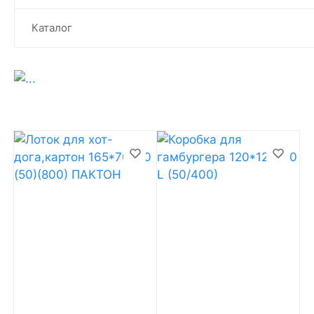
Каталог