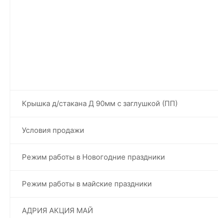
Крышка д/стакана Д 90мм с заглушкой (ПП)
Условия продажи
Режим работы в Новогодние праздники
Режим работы в майские праздники
АДРИЯ АКЦИЯ МАЙ