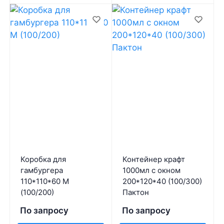
Коробка для
Контейнер крафт
гамбургера
1000мл с окном
110*110*60 М
200*120*40 (100/300)
(100/200)
Пактон
По запросу
По запросу