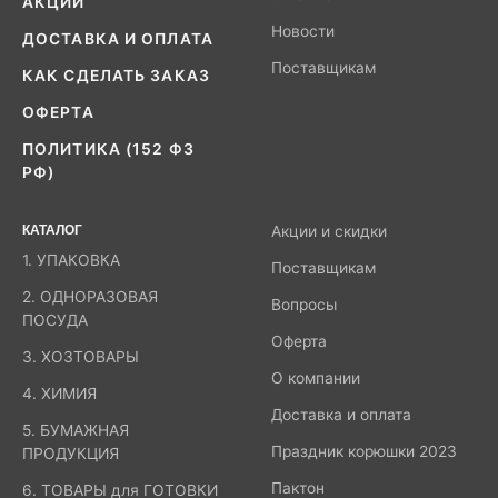
АКЦИИ
Новости
ДОСТАВКА И ОПЛАТА
Поставщикам
КАК СДЕЛАТЬ ЗАКАЗ
ОФЕРТА
ПОЛИТИКА (152 ФЗ
РФ)
КАТАЛОГ
Акции и скидки
1. УПАКОВКА
Поставщикам
2. ОДНОРАЗОВАЯ
Вопросы
ПОСУДА
Оферта
3. ХОЗТОВАРЫ
О компании
4. ХИМИЯ
Доставка и оплата
5. БУМАЖНАЯ
Праздник корюшки 2023
ПРОДУКЦИЯ
Пактон
6. ТОВАРЫ для ГОТОВКИ