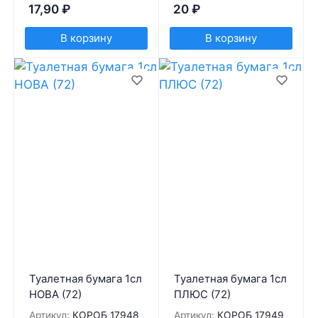
17,90
₽
20
₽
В корзину
В корзину
Туалетная бумага 1сл
Туалетная бумага 1сл
НОВА (72)
ПЛЮС (72)
Артикул:
КОРОБ 17948
Артикул:
КОРОБ 17949