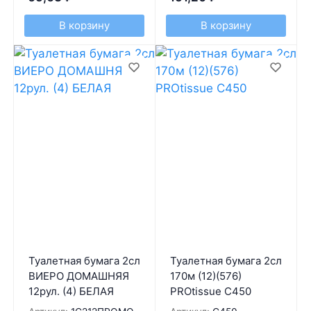
В корзину
В корзину
Туалетная бумага 2сл
Туалетная бумага 2сл
ВИЕРО ДОМАШНЯЯ
170м (12)(576)
12рул. (4) БЕЛАЯ
PROtissue С450