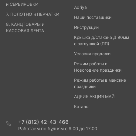
и СЕРВИРОВКИ
Adriya
7. ПОЛОТНО и ПЕРЧАТКИ
Наши поставщики
8. КАНЦТОВАРЫ и
Инструкции
КАССОВАЯ ЛЕНТА
Крышка д/стакана Д 90мм
с заглушкой (ПП)
Условия продажи
Режим работы в
Новогодние праздники
Режим работы в майские
праздники
АДРИЯ АКЦИЯ МАЙ
Каталог
+7 (812) 42-43-466
Работаем по будням с 9:00 до 17:00