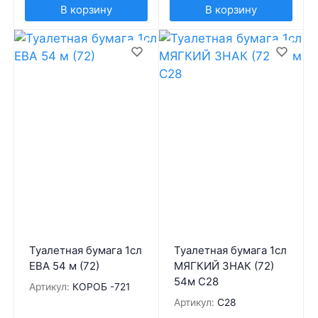
В корзину
В корзину
Туалетная бумага 1сл
Туалетная бумага 1сл
ЕВА 54 м (72)
МЯГКИЙ ЗНАК (72)
54м С28
Артикул:
КОРОБ -721
Артикул:
С28