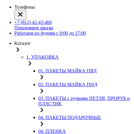
Телефоны
+7 (812) 42-43-466
Принимаем заказы
Работаем по будням с 9:00 до 17:00
Каталог
1. УПАКОВКА
01. ПАКЕТЫ МАЙКА ПВД
02. ПАКЕТЫ МАЙКА ПНД
03. ПАКЕТЫ с ручками ПЕТЛЯ, ПРОРУБ и
ПЛАСТИК
04. ПАКЕТЫ ПОДАРОЧНЫЕ
04. ПЛЕНКА