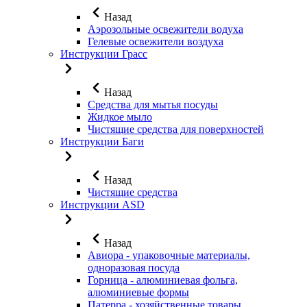
Назад
Аэрозольные освежители водуха
Гелевые освежители воздуха
Инструкции Грасс
Назад
Средства для мытья посуды
Жидкое мыло
Чистящие средства для поверхностей
Инструкции Баги
Назад
Чистящие средства
Инструкции ASD
Назад
Авиора - упаковочные материалы,
одноразовая посуда
Горница - алюминиевая фольга,
алюминиевые формы
Патерра - хозяйственные товары