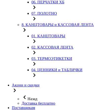
06. ПЕРЧАТКИ ХБ
07. ПОЛОТНО
8. КАНЦТОВАРЫ и КАССОВАЯ ЛЕНТА
01. КАНЦТОВАРЫ
02. КАССОВАЯ ЛЕНТА
03. ТЕРМОЭТИКЕТКИ
04. ЦЕННИКИ и ТАБЛИЧКИ
Акции и скидки
Назад
Доставка бесплатно
Поставщикам