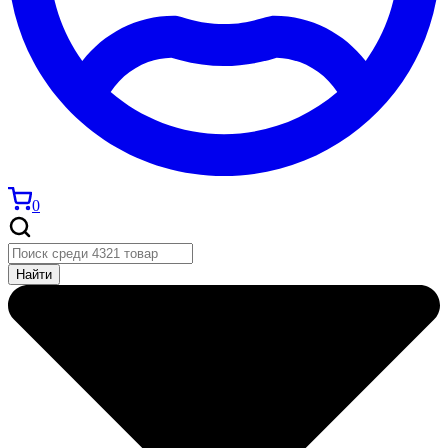
0
Найти