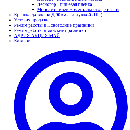
Десногор - пищевая пленка
Монолит - клеи моментального действия
Крышка д/стакана Д 90мм с заглушкой (ПП)
Условия продажи
Режим работы в Новогодние праздники
Режим работы в майские праздники
АДРИЯ АКЦИЯ МАЙ
Каталог