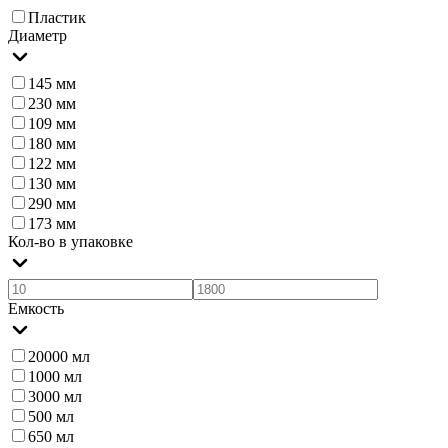
Пластик
Диаметр
145 мм
230 мм
109 мм
180 мм
122 мм
130 мм
290 мм
173 мм
Кол-во в упаковке
Емкость
20000 мл
1000 мл
3000 мл
500 мл
650 мл