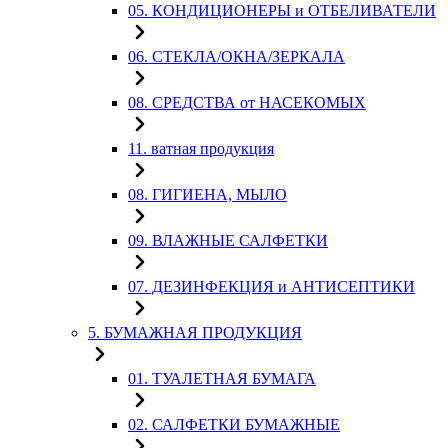
05. КОНДИЦИОНЕРЫ и ОТБЕЛИВАТЕЛИ
06. СТЕКЛА/ОКНА/ЗЕРКАЛА
08. СРЕДСТВА от НАСЕКОМЫХ
11. ватная продукция
08. ГИГИЕНА, МЫЛО
09. ВЛАЖНЫЕ САЛФЕТКИ
07. ДЕЗИНФЕКЦИЯ и АНТИСЕПТИКИ
5. БУМАЖНАЯ ПРОДУКЦИЯ
01. ТУАЛЕТНАЯ БУМАГА
02. САЛФЕТКИ БУМАЖНЫЕ