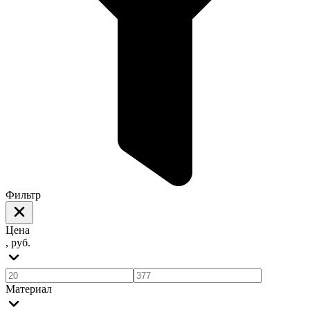
Фильтр
Цена
, руб.
Материал