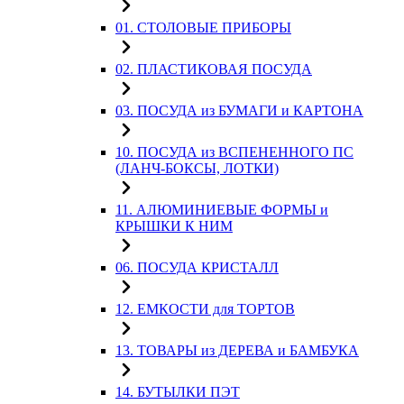
01. СТОЛОВЫЕ ПРИБОРЫ
02. ПЛАСТИКОВАЯ ПОСУДА
03. ПОСУДА из БУМАГИ и КАРТОНА
10. ПОСУДА из ВСПЕНЕННОГО ПС
(ЛАНЧ-БОКСЫ, ЛОТКИ)
11. АЛЮМИНИЕВЫЕ ФОРМЫ и
КРЫШКИ К НИМ
06. ПОСУДА КРИСТАЛЛ
12. ЕМКОСТИ для ТОРТОВ
13. ТОВАРЫ из ДЕРЕВА и БАМБУКА
14. БУТЫЛКИ ПЭТ