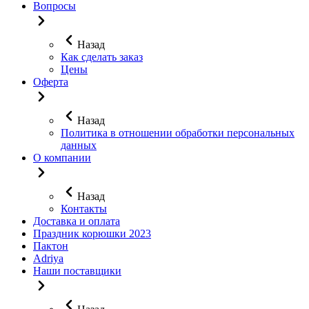
Вопросы
Назад
Как сделать заказ
Цены
Оферта
Назад
Политика в отношении обработки персональных
данных
О компании
Назад
Контакты
Доставка и оплата
Праздник корюшки 2023
Пактон
Adriya
Наши поставщики