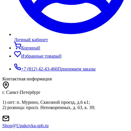
Личный кабинет
Корзина
0
Избранные товары
0
+7 (812) 42-43-466
Принимаем заказы
Контактная информация
г. Санкт-Петербург
1) опт: п. Мурино, Сквозной проезд, д.6 к1;
2) розница: просп. Непокоренных, д. 63, к. 39;
Shop@Upakovka-spb.ru