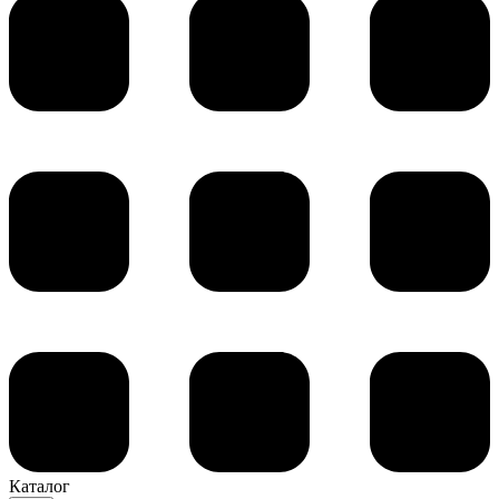
Каталог