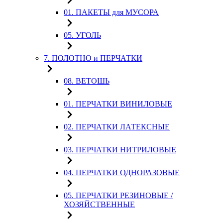
01. ПАКЕТЫ для МУСОРА
05. УГОЛЬ
7. ПОЛОТНО и ПЕРЧАТКИ
08. ВЕТОШЬ
01. ПЕРЧАТКИ ВИНИЛОВЫЕ
02. ПЕРЧАТКИ ЛАТЕКСНЫЕ
03. ПЕРЧАТКИ НИТРИЛОВЫЕ
04. ПЕРЧАТКИ ОДНОРАЗОВЫЕ
05. ПЕРЧАТКИ РЕЗИНОВЫЕ /
ХОЗЯЙСТВЕННЫЕ