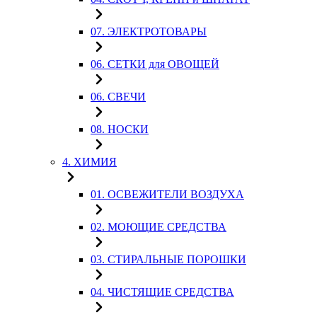
07. ЭЛЕКТРОТОВАРЫ
06. СЕТКИ для ОВОЩЕЙ
06. СВЕЧИ
08. НОСКИ
4. ХИМИЯ
01. ОСВЕЖИТЕЛИ ВОЗДУХА
02. МОЮЩИЕ СРЕДСТВА
03. СТИРАЛЬНЫЕ ПОРОШКИ
04. ЧИСТЯЩИЕ СРЕДСТВА