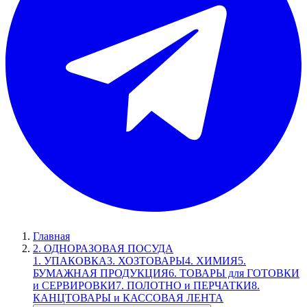
Главная
2. ОДНОРАЗОВАЯ ПОСУДА
1. УПАКОВКА
3. ХОЗТОВАРЫ
4. ХИМИЯ
5.
БУМАЖНАЯ ПРОДУКЦИЯ
6. ТОВАРЫ для ГОТОВКИ
и СЕРВИРОВКИ
7. ПОЛОТНО и ПЕРЧАТКИ
8.
КАНЦТОВАРЫ и КАССОВАЯ ЛЕНТА