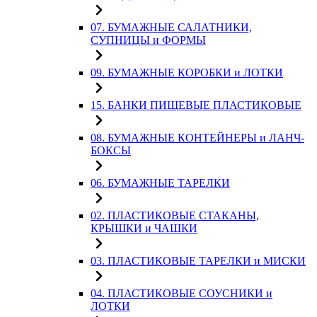
07. БУМАЖНЫЕ САЛАТНИКИ,
СУПНИЦЫ и ФОРМЫ
09. БУМАЖНЫЕ КОРОБКИ и ЛОТКИ
15. БАНКИ ПИЩЕВЫЕ ПЛАСТИКОВЫЕ
08. БУМАЖНЫЕ КОНТЕЙНЕРЫ и ЛАНЧ-
БОКСЫ
06. БУМАЖНЫЕ ТАРЕЛКИ
02. ПЛАСТИКОВЫЕ СТАКАНЫ,
КРЫШКИ и ЧАШКИ
03. ПЛАСТИКОВЫЕ ТАРЕЛКИ и МИСКИ
04. ПЛАСТИКОВЫЕ СОУСНИКИ и
ЛОТКИ