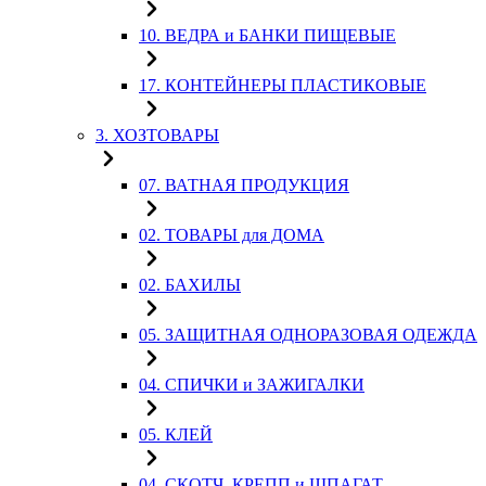
10. ВЕДРА и БАНКИ ПИЩЕВЫЕ
17. КОНТЕЙНЕРЫ ПЛАСТИКОВЫЕ
3. ХОЗТОВАРЫ
07. ВАТНАЯ ПРОДУКЦИЯ
02. ТОВАРЫ для ДОМА
02. БАХИЛЫ
05. ЗАЩИТНАЯ ОДНОРАЗОВАЯ ОДЕЖДА
04. СПИЧКИ и ЗАЖИГАЛКИ
05. КЛЕЙ
04. СКОТЧ, КРЕПП и ШПАГАТ