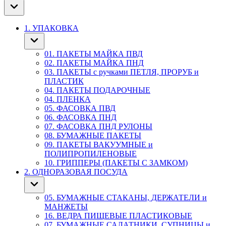
1. УПАКОВКА
01. ПАКЕТЫ МАЙКА ПВД
02. ПАКЕТЫ МАЙКА ПНД
03. ПАКЕТЫ с ручками ПЕТЛЯ, ПРОРУБ и
ПЛАСТИК
04. ПАКЕТЫ ПОДАРОЧНЫЕ
04. ПЛЕНКА
05. ФАСОВКА ПВД
06. ФАСОВКА ПНД
07. ФАСОВКА ПНД РУЛОНЫ
08. БУМАЖНЫЕ ПАКЕТЫ
09. ПАКЕТЫ ВАКУУМНЫЕ и
ПОЛИПРОПИЛЕНОВЫЕ
10. ГРИППЕРЫ (ПАКЕТЫ С ЗАМКОМ)
2. ОДНОРАЗОВАЯ ПОСУДА
05. БУМАЖНЫЕ СТАКАНЫ, ДЕРЖАТЕЛИ и
МАНЖЕТЫ
16. ВЕДРА ПИЩЕВЫЕ ПЛАСТИКОВЫЕ
07. БУМАЖНЫЕ САЛАТНИКИ, СУПНИЦЫ и