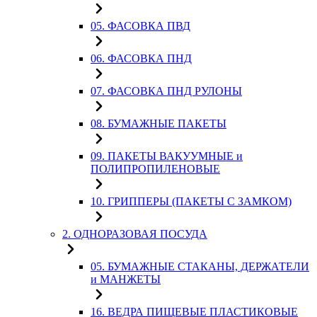
05. ФАСОВКА ПВД
06. ФАСОВКА ПНД
07. ФАСОВКА ПНД РУЛОНЫ
08. БУМАЖНЫЕ ПАКЕТЫ
09. ПАКЕТЫ ВАКУУМНЫЕ и
ПОЛИПРОПИЛЕНОВЫЕ
10. ГРИППЕРЫ (ПАКЕТЫ С ЗАМКОМ)
2. ОДНОРАЗОВАЯ ПОСУДА
05. БУМАЖНЫЕ СТАКАНЫ, ДЕРЖАТЕЛИ
и МАНЖЕТЫ
16. ВЕДРА ПИЩЕВЫЕ ПЛАСТИКОВЫЕ