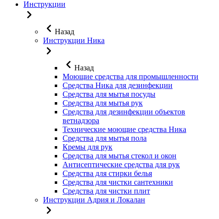
Инструкции
Назад
Инструкции Ника
Назад
Моющие средства для промышленности
Средства Ника для дезинфекции
Средства для мытья посуды
Средства для мытья рук
Средства для дезинфекции объектов
ветнадзора
Технические моющие средства Ника
Средства для мытья пола
Кремы для рук
Средства для мытья стекол и окон
Антисептические средства для рук
Средства для стирки белья
Средства для чистки сантехники
Средства для чистки плит
Инструкции Адрия и Локалан