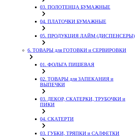
03. ПОЛОТЕНЦА БУМАЖНЫЕ
04. ПЛАТОЧКИ БУМАЖНЫЕ
05. ПРОДУКЦИЯ ЛАЙМ (ДИСПЕНСЕРЫ)
6. ТОВАРЫ для ГОТОВКИ и СЕРВИРОВКИ
01. ФОЛЬГА ПИЩЕВАЯ
02. ТОВАРЫ для ЗАПЕКАНИЯ и
ВЫПЕЧКИ
03. ДЕКОР, СКАТЕРКИ, ТРУБОЧКИ и
ПИКИ
04. СКАТЕРТИ
03. ГУБКИ, ТРЯПКИ и САЛФЕТКИ