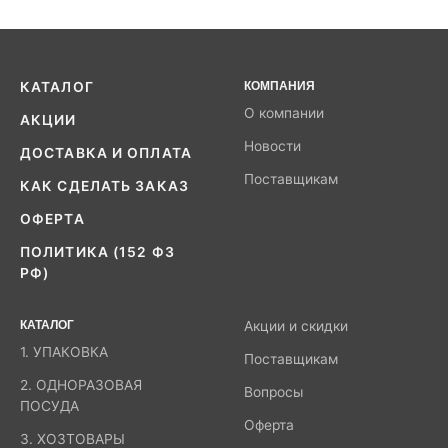
КАТАЛОГ
КОМПАНИЯ
О компании
АКЦИИ
Новости
ДОСТАВКА И ОПЛАТА
Поставщикам
КАК СДЕЛАТЬ ЗАКАЗ
ОФЕРТА
ПОЛИТИКА (152 ФЗ
РФ)
КАТАЛОГ
Акции и скидки
1. УПАКОВКА
Поставщикам
2. ОДНОРАЗОВАЯ
Вопросы
ПОСУДА
Оферта
3. ХОЗТОВАРЫ