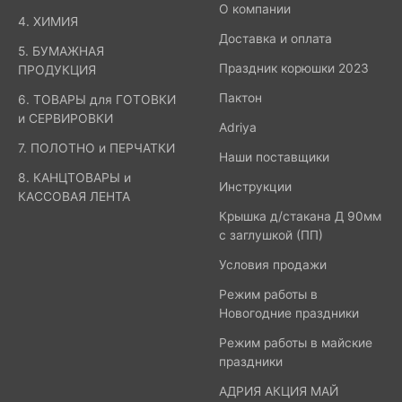
О компании
4. ХИМИЯ
Доставка и оплата
5. БУМАЖНАЯ
Праздник корюшки 2023
ПРОДУКЦИЯ
Пактон
6. ТОВАРЫ для ГОТОВКИ
и СЕРВИРОВКИ
Adriya
7. ПОЛОТНО и ПЕРЧАТКИ
Наши поставщики
8. КАНЦТОВАРЫ и
Инструкции
КАССОВАЯ ЛЕНТА
Крышка д/стакана Д 90мм
с заглушкой (ПП)
Условия продажи
Режим работы в
Новогодние праздники
Режим работы в майские
праздники
АДРИЯ АКЦИЯ МАЙ