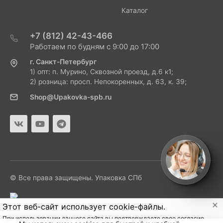
Каталог
+7 (812) 42-43-466
Работаем по будням с 9:00 до 17:00
г. Санкт-Петербург
1) опт: п. Мурино, Сквозной проезд, д.6 к1;
2) розница: просп. Непокоренных, д. 63, к. 39;
Shop@Upakovka-spb.ru
© Все права защищены. Упаковка СПб
Этот веб-сайт использует cookie-файлы.
При использовании данного сайта вы подтверждаете свое согласие