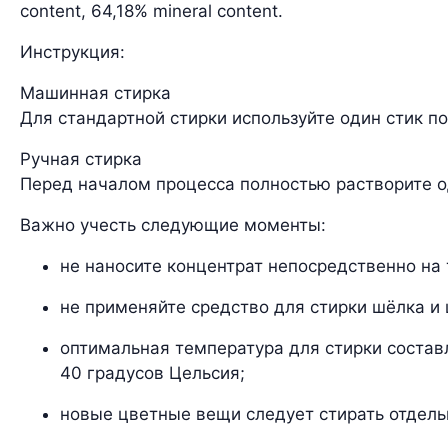
content, 64,18% mineral content.
Инструкция:
Машинная стирка
Для стандартной стирки используйте один стик п
Ручная стирка
Перед началом процесса полностью растворите од
Важно учесть следующие моменты:
не наносите концентрат непосредственно на 
не применяйте средство для стирки шёлка и 
оптимальная температура для стирки состав
40 градусов Цельсия;
новые цветные вещи следует стирать отдель