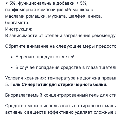
< 5%, функциональные добавки < 5%,
парфюмерная композиция «Ромашка» с
маслами ромашки, муската, шалфея, аниса,
бергамота.
Инструкция:
В зависимости от степени загрязнения рекомендуе
Обратите внимание на следующие меры предост
Берегите продукт от детей.
В случае попадания средства в глаза тщател
Условия хранения: температура не должна превыш
5.
Гель Синергетик для стирки черного белья.
Биоразлагаемый концентрированный гель для сти
Средство можно использовать в стиральных машин
активных веществ эффективно удаляет сложные и 