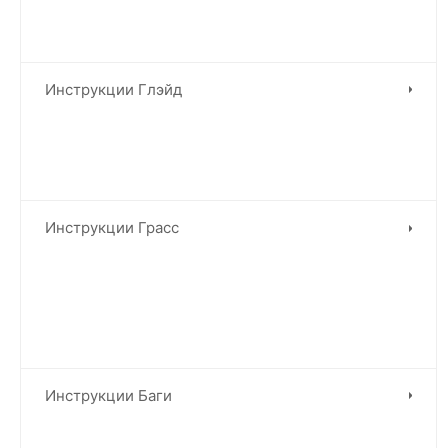
Инструкции Глэйд
Инструкции Грасс
Инструкции Баги