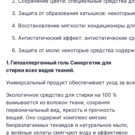
Сохранение цвета: специальные средства дл
Защита от образования катышков: некоторые
Восстановление мягкости: кондиционеры для
Антистатический эффект: антистатические с
Защита от моли: некоторые средства содерж
1. Гипоаллергенный гель Синергетик для
стирки всех видов тканей.
Универсальный продукт обеспечивает уход за вс
Экологичное средство для стирки на 100 %
вымывается из волокон ткани, сохраняя
первоначальный вид, яркость и прочность
вещей. Оно содержит комплекс мягких
биоразлагаемых тензидов и натуральное мыло,
а зелёные хелаты смягчают воду и эффективно