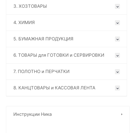
3. ХОЗТОВАРЫ
4. ХИМИЯ
5. БУМАЖНАЯ ПРОДУКЦИЯ
6. ТОВАРЫ для ГОТОВКИ и СЕРВИРОВКИ
7. ПОЛОТНО и ПЕРЧАТКИ
8. КАНЦТОВАРЫ и КАССОВАЯ ЛЕНТА
Инструкции Ника