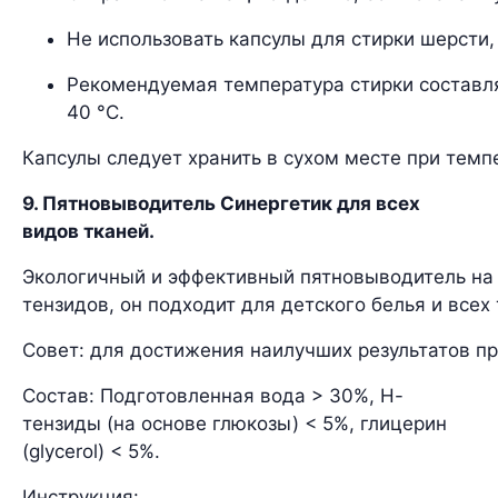
Не использовать капсулы для стирки шерсти
Рекомендуемая температура стирки составл
40 °C.
Капсулы следует хранить в сухом месте при темп
9. Пятновыводитель Синергетик для всех
видов тканей.
Экологичный и эффективный пятновыводитель на 
тензидов, он подходит для детского белья и все
Совет: для достижения наилучших результатов пр
Состав: Подготовленная вода > 30%, Н-
тензиды (на основе глюкозы) < 5%, глицерин
(glycerol) < 5%.
Инструкция: