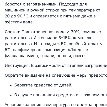
борются с загрязнениями. Подходит для
машинной и ручной стирки при температуре от
20 до 90 °С и справляется с пятнами даже в
жёсткой воде.
Состав: Подготовленная вода > 30%, комплекс
растительных А-тензидов 5–15%, комплекс
растительных Н-тензиды < 5%, зелёный хелат <
5%, парфюмерная композиция «Ландыш»
(масла жасмина, герани, нероли, розы).
Инструкция: В зависимости от степени загрязнен
Обратите внимание на следующие меры предост
Берегите средство от детей.
В случае попадания средства в глаза немедл
Условия хранения: температура не должна превыш