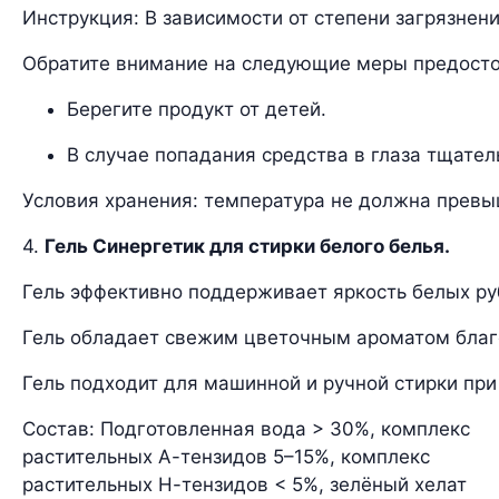
Инструкция: В зависимости от степени загрязнени
Обратите внимание на следующие меры предост
Берегите продукт от детей.
В случае попадания средства в глаза тщател
Условия хранения: температура не должна превыш
4.
Гель Синергетик для стирки белого белья.
Гель эффективно поддерживает яркость белых руб
Гель обладает свежим цветочным ароматом благо
Гель подходит для машинной и ручной стирки при
Состав: Подготовленная вода > 30%, комплекс
растительных А-тензидов 5–15%, комплекс
растительных Н-тензидов < 5%, зелёный хелат