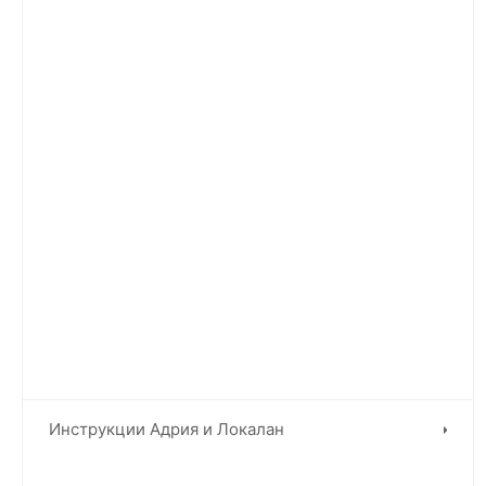
Инструкции Адрия и Локалан