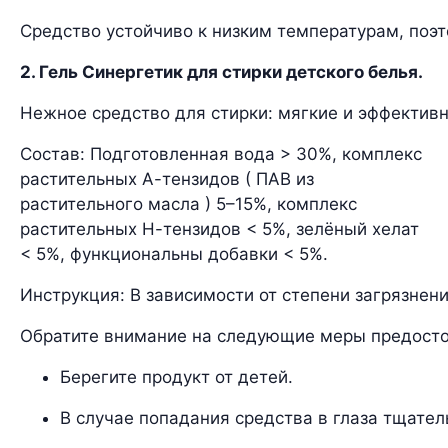
Средство устойчиво к низким температурам, поэ
2. Гель Синергетик для стирки детского белья.
Нежное средство для стирки: мягкие и эффективн
Состав: Подготовленная вода > 30%, комплекс
растительных А-тензидов ( ПАВ из
растительного масла ) 5–15%, комплекс
растительных Н-тензидов < 5%, зелёный хелат
< 5%, функциональны добавки < 5%.
Инструкция: В зависимости от степени загрязнени
Обратите внимание на следующие меры предост
Берегите продукт от детей.
В случае попадания средства в глаза тщател