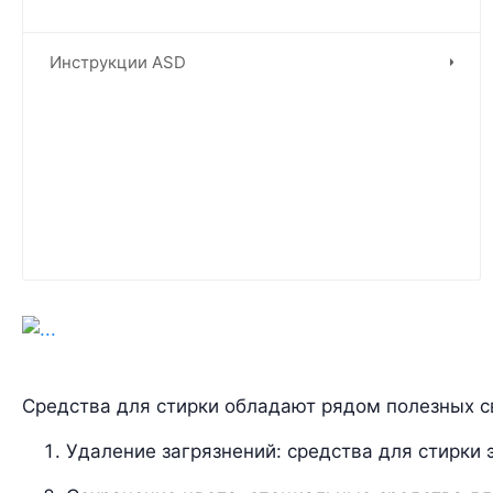
Инструкции ASD
Средства для стирки обладают рядом полезных с
Удаление загрязнений: средства для стирки 