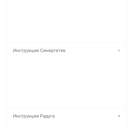
Инструкции Синергетик
Инструкции Радуга