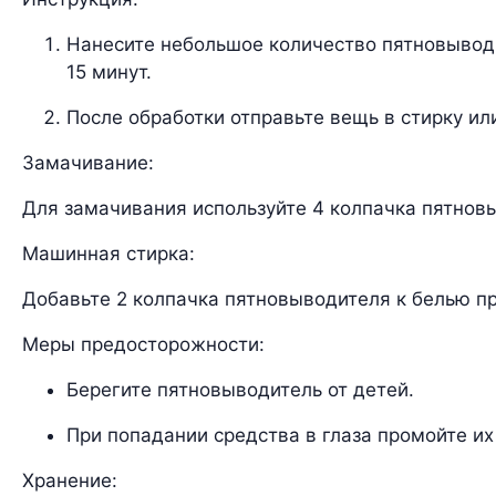
Нанесите небольшое количество пятновыводи
15 минут.
После обработки отправьте вещь в стирку ил
Замачивание:
Для замачивания используйте 4 колпачка пятнов
Машинная стирка:
Добавьте 2 колпачка пятновыводителя к белью при
Меры предосторожности:
Берегите пятновыводитель от детей.
При попадании средства в глаза промойте их
Хранение: