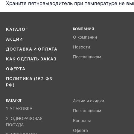
Храните пятновыводитель при температуре не выш
КАТАЛОГ
КОМПАНИЯ
О компании
АКЦИИ
Новости
ДОСТАВКА И ОПЛАТА
Поставщикам
КАК СДЕЛАТЬ ЗАКАЗ
ОФЕРТА
ПОЛИТИКА (152 ФЗ
РФ)
КАТАЛОГ
Акции и скидки
1. УПАКОВКА
Поставщикам
2. ОДНОРАЗОВАЯ
Вопросы
ПОСУДА
Оферта