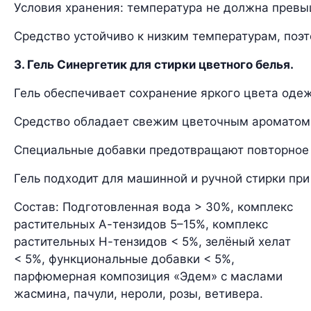
Условия хранения: температура не должна превыш
Средство устойчиво к низким температурам, поэ
3. Гель Синергетик для стирки цветного белья.
Гель обеспечивает сохранение яркого цвета одеж
Средство обладает свежим цветочным ароматом, 
Специальные добавки предотвращают повторное 
Гель подходит для машинной и ручной стирки при
Состав: Подготовленная вода > 30%, комплекс
растительных А-тензидов 5–15%, комплекс
растительных Н-тензидов < 5%, зелёный хелат
< 5%, функциональные добавки < 5%,
парфюмерная композиция «Эдем» с маслами
жасмина, пачули, нероли, розы, ветивера.