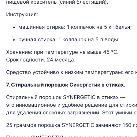
пищевой краситель (синий блестящий).
Инструкция:
машинная стирка: 1 колпачок на 5 кг белья;
ручная стирка: 1 колпачок на 5 л воды.
Хранение: при температуре не выше 45 °C.
Срок годности: 24 месяца.
Средство устойчиво к низким температурам: его
7. Стиральный порошок Синергетик в стиках.
Стиральный порошок SYNERGETIC в стиках —
это инновационное и удобное решение для стирки
для удаления сложных загрязнений. Этот умный 
25 граммов порошка SYNERGETIC заменяют 150 гр