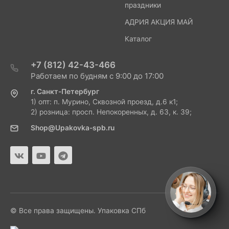
праздники
АДРИЯ АКЦИЯ МАЙ
Каталог
+7 (812) 42-43-466
Работаем по будням с 9:00 до 17:00
г. Санкт-Петербург
1) опт: п. Мурино, Сквозной проезд, д.6 к1;
2) розница: просп. Непокоренных, д. 63, к. 39;
Shop@Upakovka-spb.ru
© Все права защищены. Упаковка СПб