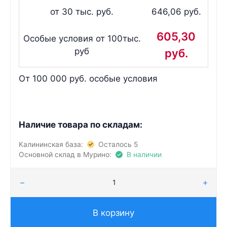
от 30 тыс. руб.
646,06 руб.
605,30
Особые условия от 100тыс.
руб
руб.
От 100 000 руб. особые условия
Наличие товара по складам:
Калининская база:
Осталось 5
Основной склад в Мурино:
В наличии
В корзину