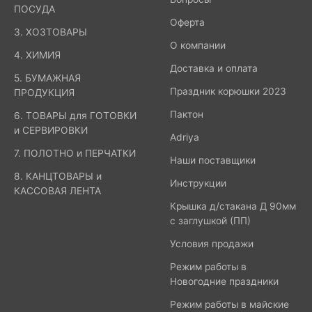
ПОСУДА
Оферта
3. ХОЗТОВАРЫ
О компании
4. ХИМИЯ
Доставка и оплата
5. БУМАЖНАЯ
Праздник корюшки 2023
ПРОДУКЦИЯ
Пактон
6. ТОВАРЫ для ГОТОВКИ
и СЕРВИРОВКИ
Adriya
7. ПОЛОТНО и ПЕРЧАТКИ
Наши поставщики
8. КАНЦТОВАРЫ и
Инструкции
КАССОВАЯ ЛЕНТА
Крышка д/стакана Д 90мм
с заглушкой (ПП)
Условия продажи
Режим работы в
Новогодние праздники
Режим работы в майские