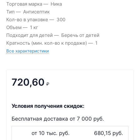
Торговая марка
Ника
Тип
Антисептик
Кол-во в упаковке
300
Объем
1 кг
Подходит для детей
Беречь от детей
Кратность (мин. кол-во к продаже)
1
Все характеристики
720,60
₽
Условия получения скидок:
Бесплатная доставка от 7 000 руб.
от 10 тыс. руб.
680,15 руб.