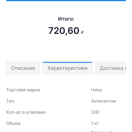
Итого:
720,60
₽
Описание
Характеристики
Доставка и 
Торговая марка
Ника
Тип
Антисептик
Кол-во в упаковке
300
Объем
1 кг