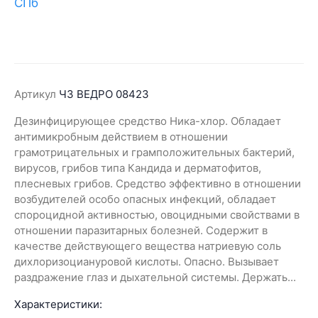
Артикул
ЧЗ ВЕДРО 08423
Дезинфицирующее средство Ника-хлор. Обладает
антимикробным действием в отношении
грамотрицательных и грамположительных бактерий,
вирусов, грибов типа Кандида и дерматофитов,
плесневых грибов. Средство эффективно в отношении
возбудителей особо опасных инфекций, обладает
спороцидной активностью, овоцидными свойствами в
отношении паразитарных болезней. Содержит в
качестве действующего вещества натриевую соль
дихлоризоциануровой кислоты. Опасно. Вызывает
раздражение глаз и дыхательной системы. Держать...
Характеристики: