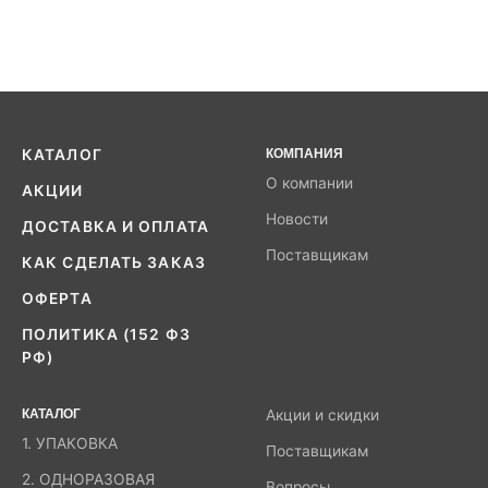
КАТАЛОГ
КОМПАНИЯ
О компании
АКЦИИ
Новости
ДОСТАВКА И ОПЛАТА
Поставщикам
КАК СДЕЛАТЬ ЗАКАЗ
ОФЕРТА
ПОЛИТИКА (152 ФЗ
РФ)
КАТАЛОГ
Акции и скидки
1. УПАКОВКА
Поставщикам
2. ОДНОРАЗОВАЯ
Вопросы