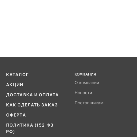
КАТАЛОГ
КОМПАНИЯ
О компании
АКЦИИ
Новости
ДОСТАВКА И ОПЛАТА
Поставщикам
КАК СДЕЛАТЬ ЗАКАЗ
ОФЕРТА
ПОЛИТИКА (152 ФЗ
РФ)