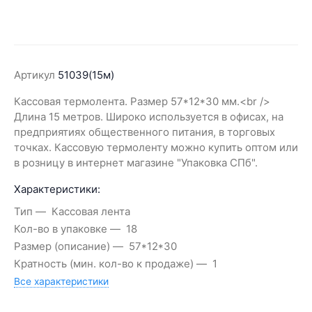
Артикул
51039(15м)
Кассовая термолента. Размер 57*12*30 мм.<br />
Длина 15 метров. Широко используется в офисах, на
предприятиях общественного питания, в торговых
точках. Кассовую термоленту можно купить оптом или
в розницу в интернет магазине "Упаковка СПб".
Характеристики:
Тип
Кассовая лента
Кол-во в упаковке
18
Размер (описание)
57*12*30
Кратность (мин. кол-во к продаже)
1
Все характеристики