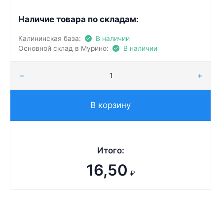
Наличие товара по складам:
Калининская база:
В наличии
Основной склад в Мурино:
В наличии
В корзину
Итого:
16,50
₽