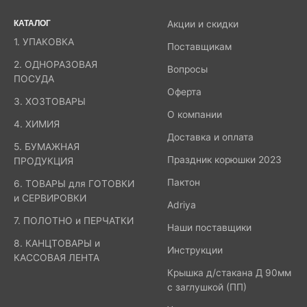
КАТАЛОГ
Акции и скидки
1. УПАКОВКА
Поставщикам
2. ОДНОРАЗОВАЯ
Вопросы
ПОСУДА
Оферта
3. ХОЗТОВАРЫ
О компании
4. ХИМИЯ
Доставка и оплата
5. БУМАЖНАЯ
Праздник корюшки 2023
ПРОДУКЦИЯ
Пактон
6. ТОВАРЫ для ГОТОВКИ
и СЕРВИРОВКИ
Adriya
7. ПОЛОТНО и ПЕРЧАТКИ
Наши поставщики
8. КАНЦТОВАРЫ и
Инструкции
КАССОВАЯ ЛЕНТА
Крышка д/стакана Д 90мм
с заглушкой (ПП)