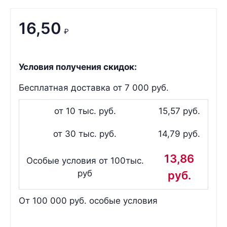
16,50
₽
Условия получения скидок:
Бесплатная доставка от 7 000 руб.
от 10 тыс. руб.
15,57 руб.
от 30 тыс. руб.
14,79 руб.
13,86
Особые условия от 100тыс.
руб
руб.
От 100 000 руб. особые условия