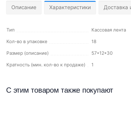
Описание
Характеристики
Доставка и 
Тип
Кассовая лента
Кол-во в упаковке
18
Размер (описание)
57*12*30
Кратность (мин. кол-во к продаже)
1
С этим товаром также покупают