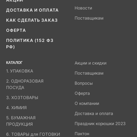
Новости
ДОСТАВКА И ОПЛАТА
Поставщикам
КАК СДЕЛАТЬ ЗАКАЗ
ОФЕРТА
ПОЛИТИКА (152 ФЗ
РФ)
КАТАЛОГ
Акции и скидки
1. УПАКОВКА
Поставщикам
2. ОДНОРАЗОВАЯ
Вопросы
ПОСУДА
Оферта
3. ХОЗТОВАРЫ
О компании
4. ХИМИЯ
Доставка и оплата
5. БУМАЖНАЯ
Праздник корюшки 2023
ПРОДУКЦИЯ
Пактон
6. ТОВАРЫ для ГОТОВКИ