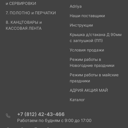
и СЕРВИРОВКИ
Adriya
7. ПОЛОТНО и ПЕРЧАТКИ
Наши поставщики
8. КАНЦТОВАРЫ и
Инструкции
КАССОВАЯ ЛЕНТА
Крышка д/стакана Д 90мм
с заглушкой (ПП)
Условия продажи
Режим работы в
Новогодние праздники
Режим работы в майские
праздники
АДРИЯ АКЦИЯ МАЙ
Каталог
+7 (812) 42-43-466
Работаем по будням с 9:00 до 17:00