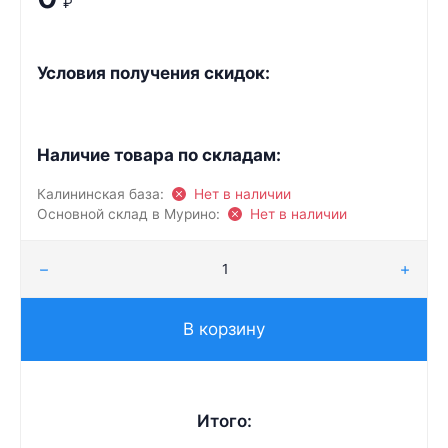
₽
Условия получения скидок:
Наличие товара по складам:
Калининская база:
Нет в наличии
Основной склад в Мурино:
Нет в наличии
В корзину
Итого: