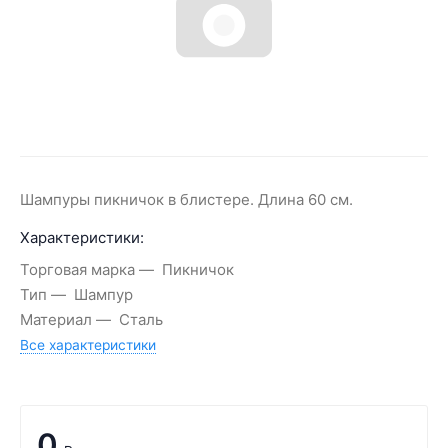
Шампуры пикничок в блистере. Длина 60 см.
Характеристики:
Торговая марка
Пикничок
Тип
Шампур
Материал
Сталь
Все характеристики
0