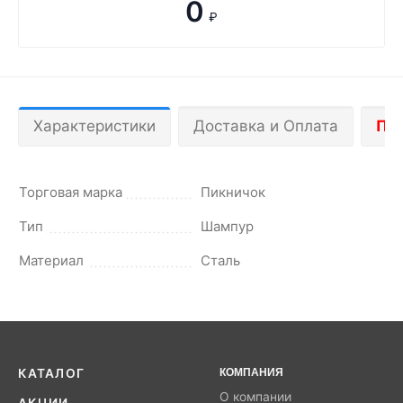
0
₽
Характеристики
Доставка и Оплата
По
Торговая марка
Пикничок
Тип
Шампур
Материал
Сталь
КАТАЛОГ
КОМПАНИЯ
О компании
АКЦИИ