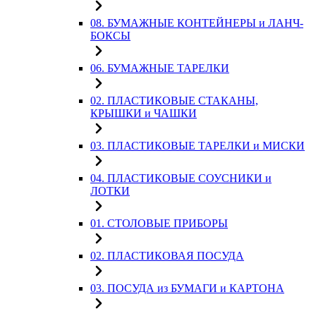
08. БУМАЖНЫЕ КОНТЕЙНЕРЫ и ЛАНЧ-
БОКСЫ
06. БУМАЖНЫЕ ТАРЕЛКИ
02. ПЛАСТИКОВЫЕ СТАКАНЫ,
КРЫШКИ и ЧАШКИ
03. ПЛАСТИКОВЫЕ ТАРЕЛКИ и МИСКИ
04. ПЛАСТИКОВЫЕ СОУСНИКИ и
ЛОТКИ
01. СТОЛОВЫЕ ПРИБОРЫ
02. ПЛАСТИКОВАЯ ПОСУДА
03. ПОСУДА из БУМАГИ и КАРТОНА