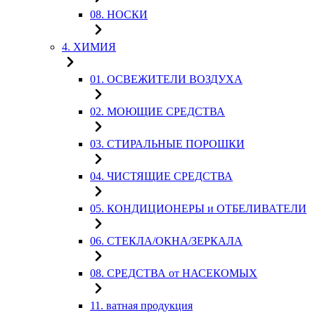
08. НОСКИ
4. ХИМИЯ
01. ОСВЕЖИТЕЛИ ВОЗДУХА
02. МОЮЩИЕ СРЕДСТВА
03. СТИРАЛЬНЫЕ ПОРОШКИ
04. ЧИСТЯЩИЕ СРЕДСТВА
05. КОНДИЦИОНЕРЫ и ОТБЕЛИВАТЕЛИ
06. СТЕКЛА/ОКНА/ЗЕРКАЛА
08. СРЕДСТВА от НАСЕКОМЫХ
11. ватная продукция