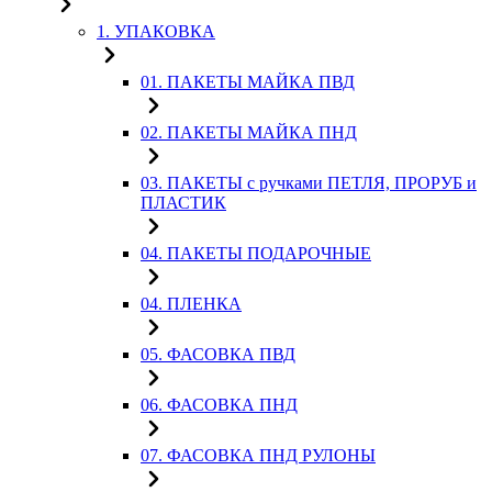
1. УПАКОВКА
01. ПАКЕТЫ МАЙКА ПВД
02. ПАКЕТЫ МАЙКА ПНД
03. ПАКЕТЫ с ручками ПЕТЛЯ, ПРОРУБ и
ПЛАСТИК
04. ПАКЕТЫ ПОДАРОЧНЫЕ
04. ПЛЕНКА
05. ФАСОВКА ПВД
06. ФАСОВКА ПНД
07. ФАСОВКА ПНД РУЛОНЫ