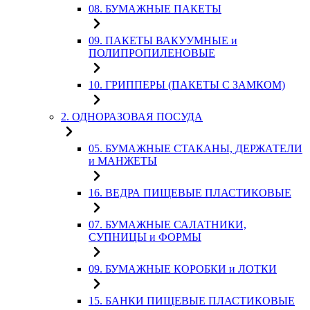
08. БУМАЖНЫЕ ПАКЕТЫ
09. ПАКЕТЫ ВАКУУМНЫЕ и
ПОЛИПРОПИЛЕНОВЫЕ
10. ГРИППЕРЫ (ПАКЕТЫ С ЗАМКОМ)
2. ОДНОРАЗОВАЯ ПОСУДА
05. БУМАЖНЫЕ СТАКАНЫ, ДЕРЖАТЕЛИ
и МАНЖЕТЫ
16. ВЕДРА ПИЩЕВЫЕ ПЛАСТИКОВЫЕ
07. БУМАЖНЫЕ САЛАТНИКИ,
СУПНИЦЫ и ФОРМЫ
09. БУМАЖНЫЕ КОРОБКИ и ЛОТКИ
15. БАНКИ ПИЩЕВЫЕ ПЛАСТИКОВЫЕ