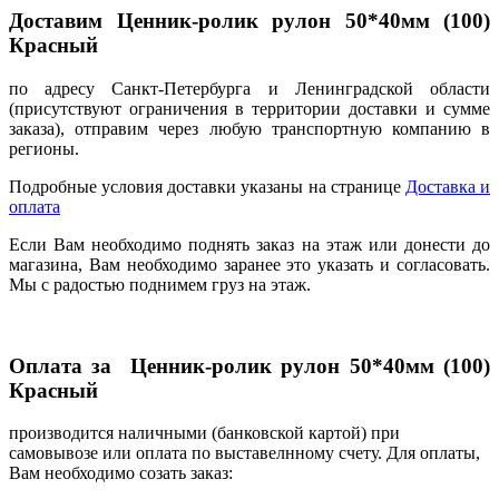
Доставим Ценник-ролик рулон 50*40мм (100)
Красный
по адресу Санкт-Петербурга и Ленинградской области
(присутствуют ограничения в территории доставки и сумме
заказа), отправим через любую транспортную компанию в
регионы.
Подробные условия доставки указаны на странице
Доставка и
оплата
Если Вам необходимо поднять заказ на этаж или донести до
магазина, Вам необходимо заранее это указать и согласовать.
Мы с радостью поднимем груз на этаж.
Оплата за Ценник-ролик рулон 50*40мм (100)
Красный
производится наличными (банковской картой) при
самовывозе или оплата по выставелнному счету. Для оплаты,
Вам необходимо созать заказ: