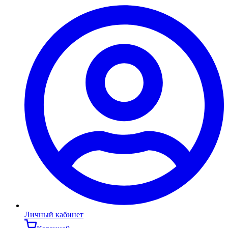
Личный кабинет