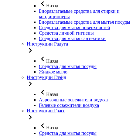
Назад
Биоразлагаемые средства для стирки и
кондиционеры
Биоразлагаемые средства для мытья посуды
Средства для мытья поверхностей
Средства личной гигиены
Средства для мытья сантехники
Инструкции Радуга
Назад
Средства для мытья посуды
Жидкое мыло
Инструкции Глэйд
Назад
Аэрозольные освежители водуха
Гелевые освежители воздуха
Инструкции Грасс
Назад
Средства для мытья посуды