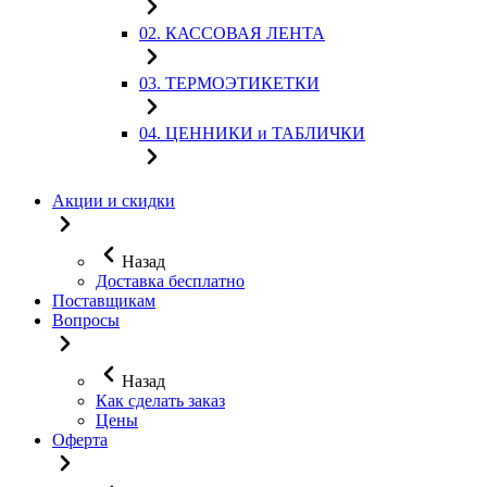
02. КАССОВАЯ ЛЕНТА
03. ТЕРМОЭТИКЕТКИ
04. ЦЕННИКИ и ТАБЛИЧКИ
Акции и скидки
Назад
Доставка бесплатно
Поставщикам
Вопросы
Назад
Как сделать заказ
Цены
Оферта