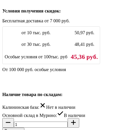
Условия получения скидок:
Бесплатная доставка от 7 000 руб.
от 10 тыс. руб.
50,97 руб.
от 30 тыс. руб.
48,41 руб.
45,36 руб.
Особые условия от 100тыс. руб
От 100 000 руб. особые условия
Наличие товара по складам:
Калининская база:
Нет в наличии
Основной склад в Мурино:
В наличии