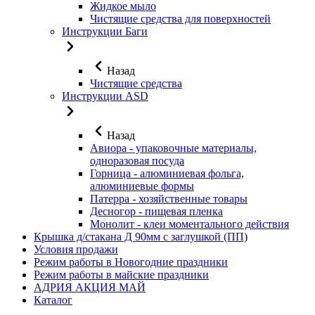
Жидкое мыло
Чистящие средства для поверхностей
Инструкции Баги
Назад
Чистящие средства
Инструкции ASD
Назад
Авиора - упаковочные материалы,
одноразовая посуда
Горница - алюминиевая фольга,
алюминиевые формы
Патерра - хозяйственные товары
Десногор - пищевая пленка
Монолит - клеи моментального действия
Крышка д/стакана Д 90мм с заглушкой (ПП)
Условия продажи
Режим работы в Новогодние праздники
Режим работы в майские праздники
АДРИЯ АКЦИЯ МАЙ
Каталог