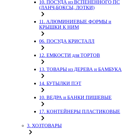
10. ПОСУДА из ВСПЕНЕННОГО ПС
(ЛАНЧ-БОКСЫ, ЛОТКИ)
11. АЛЮМИНИЕВЫЕ ФОРМЫ и
КРЫШКИ К НИМ
06. ПОСУДА КРИСТАЛЛ
12. ЕМКОСТИ для ТОРТОВ
13. ТОВАРЫ из ДЕРЕВА и БАМБУКА
14. БУТЫЛКИ ПЭТ
10. ВЕДРА и БАНКИ ПИЩЕВЫЕ
17. КОНТЕЙНЕРЫ ПЛАСТИКОВЫЕ
3. ХОЗТОВАРЫ