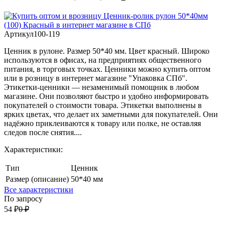
Артикул
100-119
Ценник в рулоне. Размер 50*40 мм. Цвет красный. Широко
используются в офисах, на предприятиях общественного
питания, в торговых точках. Ценники можно купить оптом
или в розницу в интернет магазине "Упаковка СПб".
Этикетки-ценники — незаменимый помощник в любом
магазине. Они позволяют быстро и удобно информировать
покупателей о стоимости товара. Этикетки выполнены в
ярких цветах, что делает их заметными для покупателей. Они
надёжно приклеиваются к товару или полке, не оставляя
следов после снятия....
Характеристики:
Тип
Ценник
Размер (описание)
50*40 мм
Все характеристики
По запросу
54
₽
0
₽