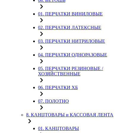
08. ВЕТОШЬ
01. ПЕРЧАТКИ ВИНИЛОВЫЕ
02. ПЕРЧАТКИ ЛАТЕКСНЫЕ
03. ПЕРЧАТКИ НИТРИЛОВЫЕ
04. ПЕРЧАТКИ ОДНОРАЗОВЫЕ
05. ПЕРЧАТКИ РЕЗИНОВЫЕ /
ХОЗЯЙСТВЕННЫЕ
06. ПЕРЧАТКИ ХБ
07. ПОЛОТНО
8. КАНЦТОВАРЫ и КАССОВАЯ ЛЕНТА
01. КАНЦТОВАРЫ