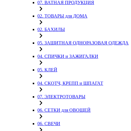
07. ВАТНАЯ ПРОДУКЦИЯ
02. ТОВАРЫ для ДОМА
02. БАХИЛЫ
05. ЗАЩИТНАЯ ОДНОРАЗОВАЯ ОДЕЖДА
04. СПИЧКИ и ЗАЖИГАЛКИ
05. КЛЕЙ
04. СКОТЧ, КРЕПП и ШПАГАТ
07. ЭЛЕКТРОТОВАРЫ
06. СЕТКИ для ОВОЩЕЙ
06. СВЕЧИ