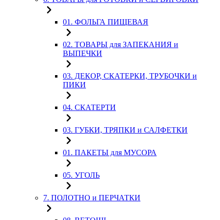
01. ФОЛЬГА ПИЩЕВАЯ
02. ТОВАРЫ для ЗАПЕКАНИЯ и
ВЫПЕЧКИ
03. ДЕКОР, СКАТЕРКИ, ТРУБОЧКИ и
ПИКИ
04. СКАТЕРТИ
03. ГУБКИ, ТРЯПКИ и САЛФЕТКИ
01. ПАКЕТЫ для МУСОРА
05. УГОЛЬ
7. ПОЛОТНО и ПЕРЧАТКИ